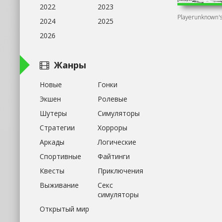
2022
2023
2024
2025
2026
Жанры
Новые
Гонки
Экшен
Ролевые
Шутеры
Симуляторы
Стратегии
Хорроры
Аркады
Логические
Спортивные
Файтинги
Квесты
Приключения
Выживание
Секс
симуляторы
Открытый мир