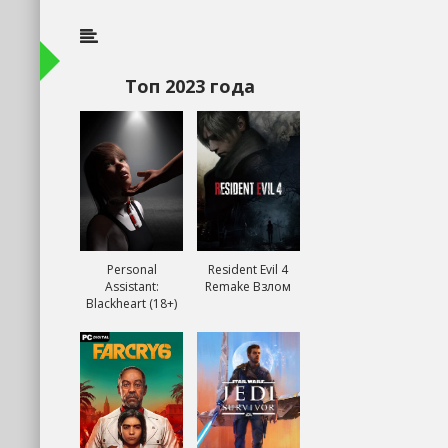
Топ 2023 года
Personal
Resident Evil 4
Assistant:
Remake Взлом
Blackheart (18+)