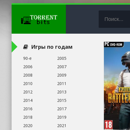
Игры по годам
90-е
2005
2006
2007
2008
2009
2010
2011
2012
2013
2014
2015
2016
2017
2018
2019
2020
2021