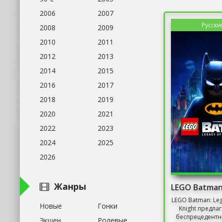
2006
2007
Русски
2008
2009
2010
2011
2012
2013
2014
2015
2016
2017
2018
2019
2020
2021
2022
2023
2024
2025
2026
Жанры
LEGO Batman: Leg
Новые
Гонки
Knight предла
беспрецедентн
Экшен
Ролевые