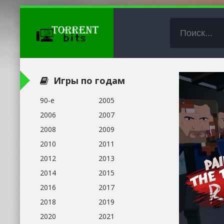
Игры по годам
90-е
2005
2006
2007
2008
2009
2010
2011
2012
2013
2014
2015
2016
2017
2018
2019
2020
2021