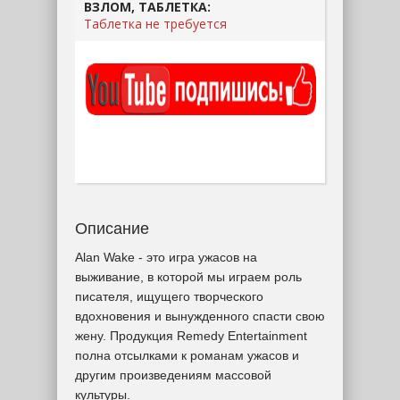
ВЗЛОМ, ТАБЛЕТКА:
Таблетка не требуется
Описание
Alan Wake - это игра ужасов на
выживание, в которой мы играем роль
писателя, ищущего творческого
вдохновения и вынужденного спасти свою
жену. Продукция Remedy Entertainment
полна отсылками к романам ужасов и
другим произведениям массовой
культуры.