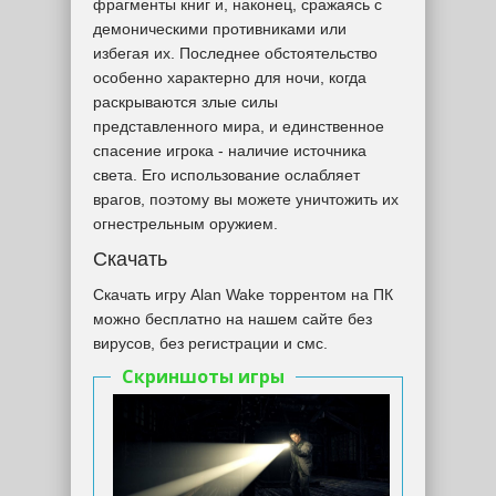
фрагменты книг и, наконец, сражаясь с
демоническими противниками или
избегая их. Последнее обстоятельство
особенно характерно для ночи, когда
раскрываются злые силы
представленного мира, и единственное
спасение игрока - наличие источника
света. Его использование ослабляет
врагов, поэтому вы можете уничтожить их
огнестрельным оружием.
Скачать
Скачать игру Alan Wake торрентом на ПК
можно бесплатно на нашем сайте без
вирусов, без регистрации и смс.
Скриншоты игры