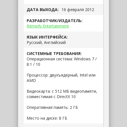
ДАТА ВЫХОДА:
16 февраля 2012
РАЗРАБОТЧИК/ИЗДАТЕЛЬ:
Remedy Entertainment
ЯЗЫК ИНТЕРФЕЙСА:
Русский, Английский
СИСТЕМНЫЕ ТРЕБОВАНИЯ:
Операционная система: Windows 7 /
8.1 / 10
Процессор: двухъядерный, Intel или
AMD
Видеокарта: с 512 МБ видеопамяти,
совместимая с DirectX 10
Оперативная память: 2 ГБ
Место на диске: 8 ГБ