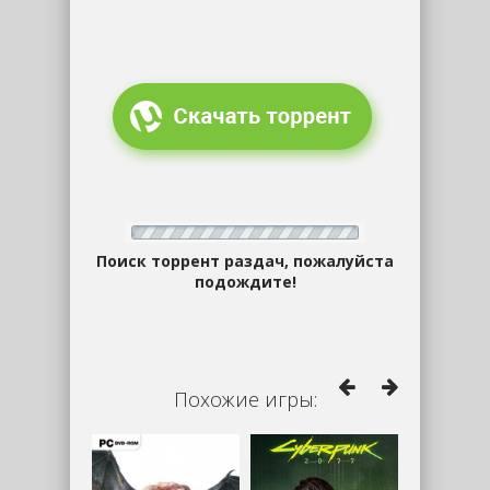
Поиск торрент раздач, пожалуйста
подождите!
Похожие игры: