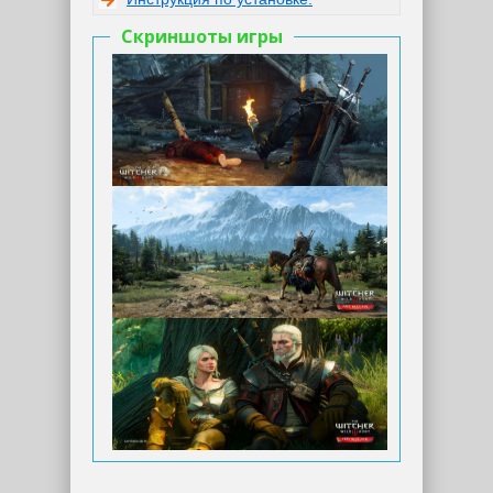
Скриншоты игры