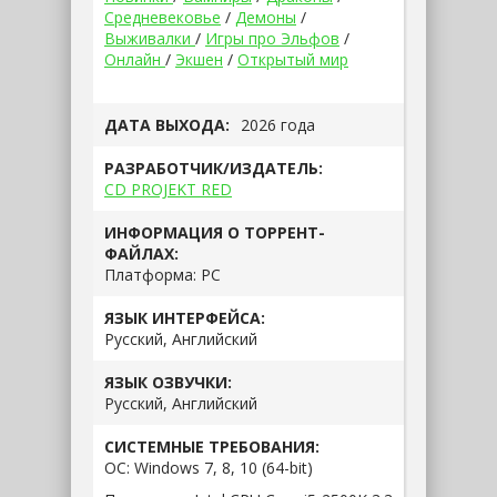
Средневековье
/
Демоны
/
Выживалки
/
Игры про Эльфов
/
Онлайн
/
Экшен
/
Открытый мир
ДАТА ВЫХОДА:
2026 года
РАЗРАБОТЧИК/ИЗДАТЕЛЬ:
CD PROJEKT RED
ИНФОРМАЦИЯ О ТОРРЕНТ-
ФАЙЛАХ:
Платформа:
РС
ЯЗЫК ИНТЕРФЕЙСА:
Русский, Английский
ЯЗЫК ОЗВУЧКИ:
Русский, Английский
СИСТЕМНЫЕ ТРЕБОВАНИЯ:
ОС:
Windows 7, 8, 10 (64-bit)