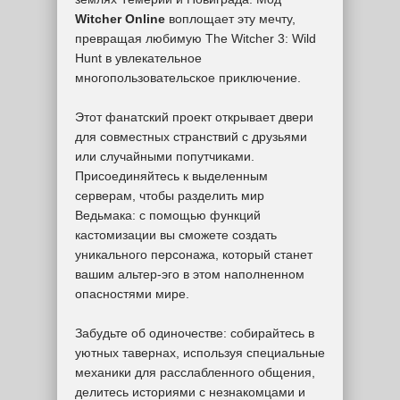
Witcher Online
воплощает эту мечту,
превращая любимую The Witcher 3: Wild
Hunt в увлекательное
многопользовательское приключение.
Этот фанатский проект открывает двери
для совместных странствий с друзьями
или случайными попутчиками.
Присоединяйтесь к выделенным
серверам, чтобы разделить мир
Ведьмака: с помощью функций
кастомизации вы сможете создать
уникального персонажа, который станет
вашим альтер-эго в этом наполненном
опасностями мире.
Забудьте об одиночестве: собирайтесь в
уютных тавернах, используя специальные
механики для расслабленного общения,
делитесь историями с незнакомцами и