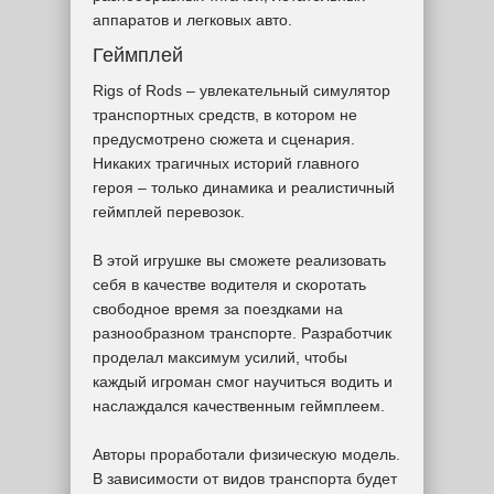
аппаратов и легковых авто.
Геймплей
Rigs of Rods – увлекательный симулятор
транспортных средств, в котором не
предусмотрено сюжета и сценария.
Никаких трагичных историй главного
героя – только динамика и реалистичный
геймплей перевозок.
В этой игрушке вы сможете реализовать
себя в качестве водителя и скоротать
свободное время за поездками на
разнообразном транспорте. Разработчик
проделал максимум усилий, чтобы
каждый игроман смог научиться водить и
наслаждался качественным геймплеем.
Авторы проработали физическую модель.
В зависимости от видов транспорта будет