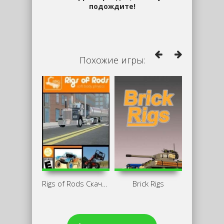
подождите!
Похожие игры:
Rigs of Rods Скачать Торрент
Brick Rigs