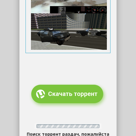
Поиск торрент раздач, пожалуйста