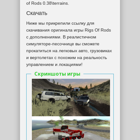
of Rods 0.38\terrains.
Скачать
Ниже мы прикрепили ссылку для
скачивания оригинала игры Rigs Of Rods
с дополнениями. В реалистичном
симуляторе-песочнице вы сможете
прокатиться на легковых авто, грузовиках
и вертолетах с похожим на реальность
управлением и локациями!
Скриншоты игры