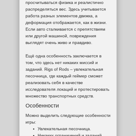
просчитываться физика и реалистично
распределяться вес. Здесь учитывается
работа разных элементов движка, а
деформация отображается, как в жизни.
Если авто сталкивается с препятствиям
или другой машиной, повреждения
выглядят очень живо и правдиво.
Ещё одна особенность заключается в
том, что здесь нет никаких миссий и
заданий. Rigs of Rods – увлекательная
песочница, где каждый геймер сможет
реализовать себя в качестве
исследователя локаций и протестировать
множество транспортных средств.
Особенности
Можно выделить следующие особенности
игры:
Увлекательная песочница.
Никаких ограничений и заданий.