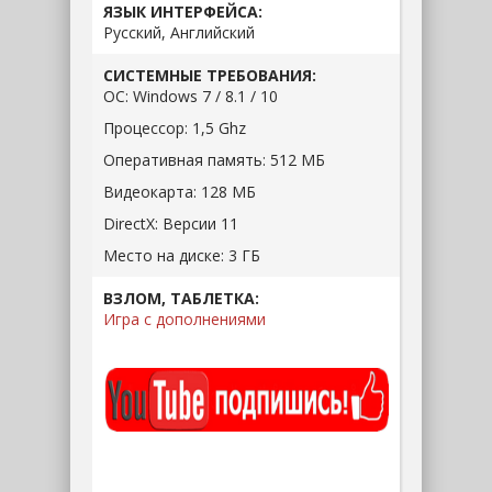
ЯЗЫК ИНТЕРФЕЙСА:
Русский, Английский
СИСТЕМНЫЕ ТРЕБОВАНИЯ:
ОС:
Windows 7 / 8.1 / 10
Процессор:
1,5 Ghz
Оперативная память:
512 МБ
Видеокарта:
128 МБ
DirectX:
Версии 11
Место на диске:
3 ГБ
ВЗЛОМ, ТАБЛЕТКА:
Игра с дополнениями