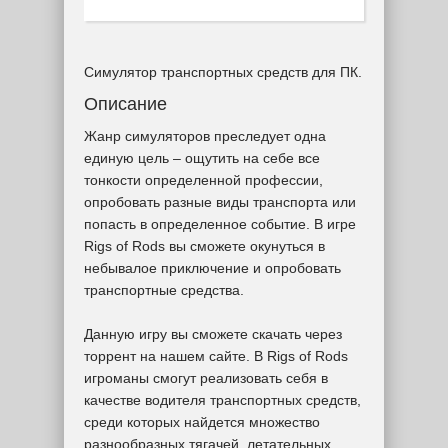
Симулятор транспортных средств для ПК.
Описание
Жанр симуляторов преследует одна
единую цель – ощутить на себе все
тонкости определенной профессии,
опробовать разные виды транспорта или
попасть в определенное событие. В игре
Rigs of Rods вы сможете окунуться в
небывалое приключение и опробовать
транспортные средства.
Данную игру вы сможете скачать через
торрент на нашем сайте. В Rigs of Rods
игроманы смогут реализовать себя в
качестве водителя транспортных средств,
среди которых найдется множество
разнообразных тягачей, летательных