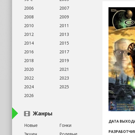
2006
2007
2008
2009
2010
2011
2012
2013
2014
2015
2016
2017
2018
2019
2020
2021
2022
2023
2024
2025
2026
Жанры
ДАТА ВЫХОДА
Новые
Гонки
РАЗРАБОТЧИ
Экшен
Ролевые