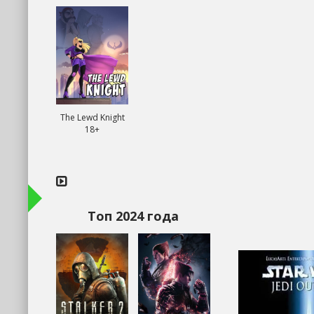
The Lewd Knight
18+
Топ 2024 года