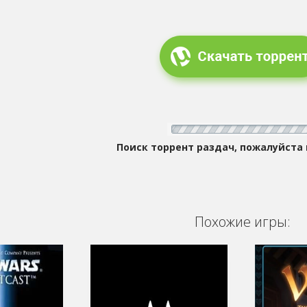
Поиск торрент раздач, пожалуйста
Похожие игры: