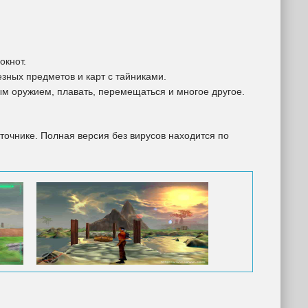
окнот.
езных предметов и карт с тайниками.
ым оружием, плавать, перемещаться и многое другое.
точнике. Полная версия без вирусов находится по