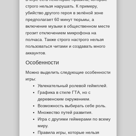
строго нельзя нарушать. К примеру,
убийство другого героя в зелёной зоне
предполагает 60 минут тюрьмы, а
включение музыки в общественном месте
грозит отключением микрофона на
полчаса. Также строго настрого нельзя
пользоваться читами и создавать много
аккаунтов.
Особенности
Можно выделить следующие особенности
игры:
Увлекательный ролевой геймплей.
Графика в стиле ГТА, но с
деревенским окружением.
Возможность выбирать себе роль.
Множество путей развития.
Игра с другими геймерами по всему
миру.
Правила игры, которые нельзя