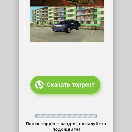
Поиск торрент раздач, пожалуйста
подождите!