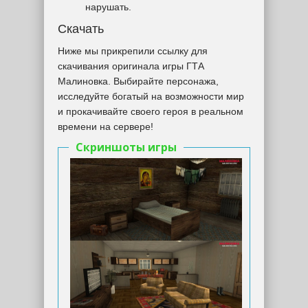
нарушать.
Скачать
Ниже мы прикрепили ссылку для
скачивания оригинала игры ГТА
Малиновка. Выбирайте персонажа,
исследуйте богатый на возможности мир
и прокачивайте своего героя в реальном
времени на сервере!
Скриншоты игры