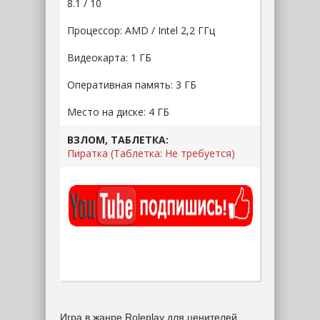
8.1 / 10
Процессор: AMD / Intel 2,2 ГГц
Видеокарта: 1 ГБ
Оперативная память: 3 ГБ
Место на диске: 4 ГБ
ВЗЛОМ, ТАБЛЕТКА:
Пиратка (Таблетка: Не требуется)
Игра в жанре Roleplay для ценителей