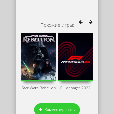
Похожие игры:
Star Wars Rebellion
F1 Manager 2022
Комментировать