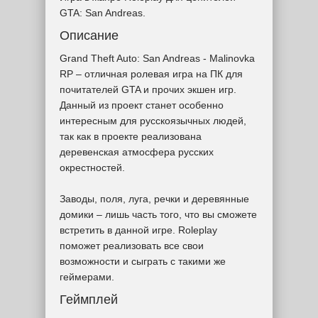
GTA: San Andreas.
Описание
Grand Theft Auto: San Andreas - Malinovka
RP – отличная ролевая игра на ПК для
почитателей GTA и прочих экшен игр.
Данный из проект станет особенно
интересным для русскоязычных людей,
так как в проекте реализована
деревенская атмосфера русских
окрестностей.
Заводы, поля, луга, речки и деревянные
домики – лишь часть того, что вы сможете
встретить в данной игре. Roleplay
поможет реализовать все свои
возможности и сыграть с такими же
геймерами.
Геймплей