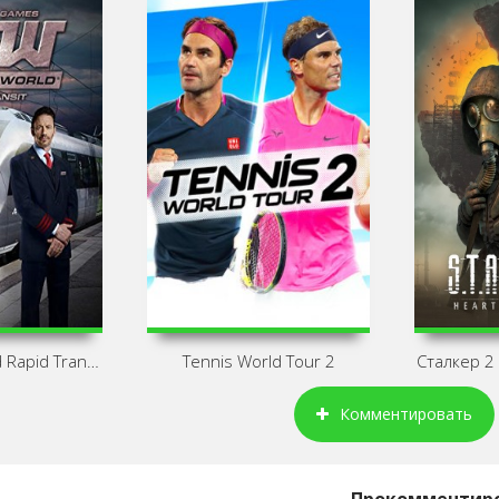
 Rapid Transit С
Tennis World Tour 2
Сталкер 2
Комментировать