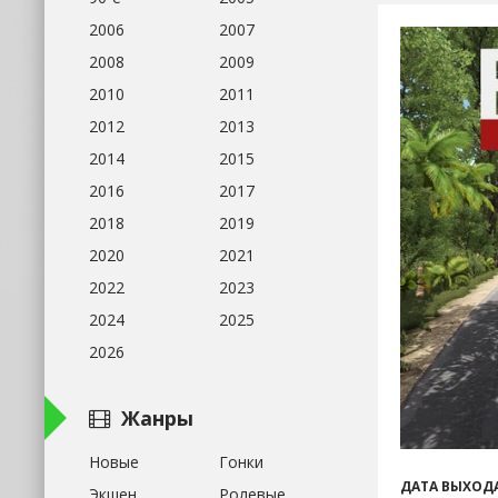
2006
2007
2008
2009
2010
2011
2012
2013
2014
2015
2016
2017
2018
2019
2020
2021
2022
2023
2024
2025
2026
Жанры
Новые
Гонки
ДАТА ВЫХОДА
Экшен
Ролевые