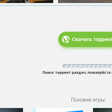
Поиск торрент раздач, пожалуйста
Похожие игры: