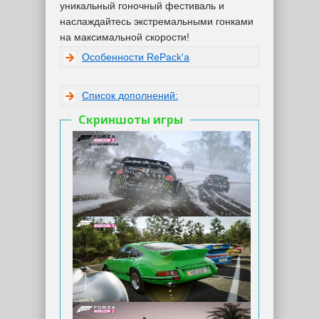
уникальный гоночный фестиваль и
наслаждайтесь экстремальными гонками
на максимальной скорости!
Особенности RePack'а
Список дополнений:
Скриншоты игры