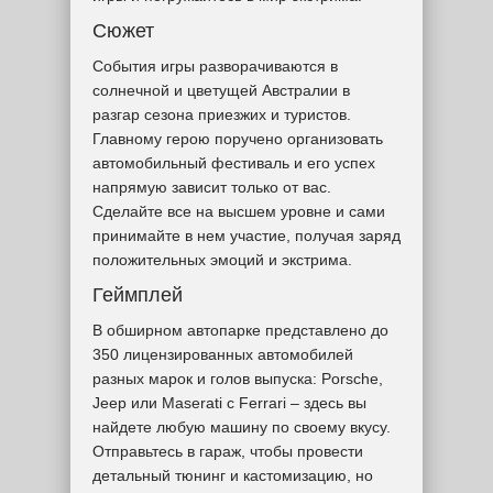
Сюжет
События игры разворачиваются в
солнечной и цветущей Австралии в
разгар сезона приезжих и туристов.
Главному герою поручено организовать
автомобильный фестиваль и его успех
напрямую зависит только от вас.
Сделайте все на высшем уровне и сами
принимайте в нем участие, получая заряд
положительных эмоций и экстрима.
Геймплей
В обширном автопарке представлено до
350 лицензированных автомобилей
разных марок и голов выпуска: Porsche,
Jeep или Maserati с Ferrari – здесь вы
найдете любую машину по своему вкусу.
Отправьтесь в гараж, чтобы провести
детальный тюнинг и кастомизацию, но