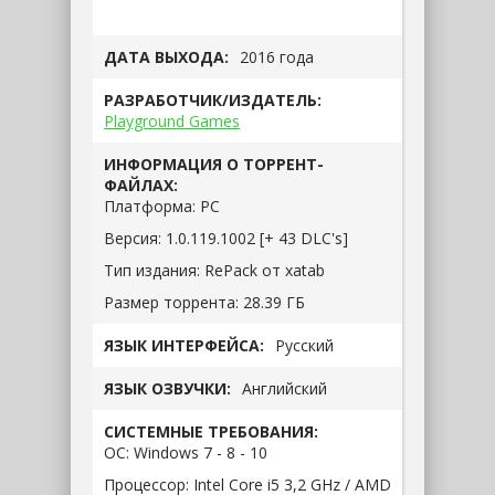
ДАТА ВЫХОДА:
2016 года
РАЗРАБОТЧИК/ИЗДАТЕЛЬ:
Playground Games
ИНФОРМАЦИЯ О ТОРРЕНТ-
ФАЙЛАХ:
Платформа:
РС
Версия:
1.0.119.1002 [+ 43 DLC's]
Тип издания:
RePack от xatab
Размер торрента:
28.39 ГБ
ЯЗЫК ИНТЕРФЕЙСА:
Русский
ЯЗЫК ОЗВУЧКИ:
Английский
СИСТЕМНЫЕ ТРЕБОВАНИЯ:
ОС:
Windows 7 - 8 - 10
Процессор:
Intel Core i5 3,2 GHz / AMD