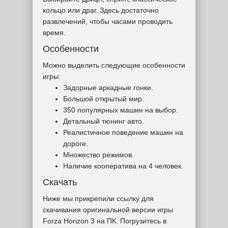
кольцо или драг. Здесь достаточно
развлечений, чтобы часами проводить
время.
Особенности
Можно выделить следующие особенности
игры:
Задорные аркадные гонки.
Большой открытый мир.
350 популярных машин на выбор.
Детальный тюнинг авто.
Реалистичное поведение машин на
дороге.
Множество режимов.
Наличие кооператива на 4 человек.
Скачать
Ниже мы прикрепили ссылку для
скачивания оригинальной версии игры
Forza Horizon 3 на ПК. Погрузитесь в