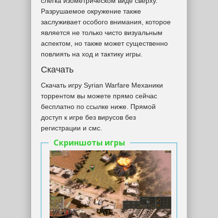
слегка изометрическом виде сверху.
Разрушаемое окружение также
заслуживает особого внимания, которое
является не только чисто визуальным
аспектом, но также может существенно
повлиять на ход и тактику игры.
Скачать
Скачать игру Syrian Warfare Механики
торрентом вы можете прямо сейчас
бесплатно по ссылке ниже. Прямой
доступ к игре без вирусов без
регистрации и смс.
Скриншоты игры