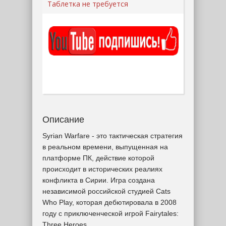
Таблетка не требуется
Описание
Syrian Warfare - это тактическая стратегия
в реальном времени, выпущенная на
платформе ПК, действие которой
происходит в исторических реалиях
конфликта в Сирии. Игра создана
независимой российской студией Cats
Who Play, которая дебютировала в 2008
году с приключенческой игрой Fairytales:
Three Heroes.