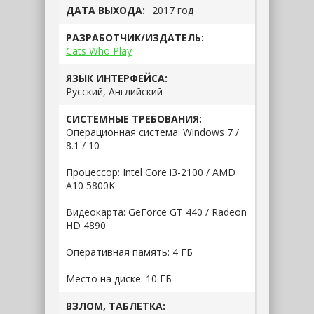
ДАТА ВЫХОДА:
2017 год
РАЗРАБОТЧИК/ИЗДАТЕЛЬ:
Cats Who Play
ЯЗЫК ИНТЕРФЕЙСА:
Русский, Английский
СИСТЕМНЫЕ ТРЕБОВАНИЯ:
Операционная система: Windows 7 /
8.1 / 10
Процессор: Intel Core i3-2100 / AMD
A10 5800K
Видеокарта: GeForce GT 440 / Radeon
HD 4890
Оперативная память: 4 ГБ
Место на диске: 10 ГБ
ВЗЛОМ, ТАБЛЕТКА: