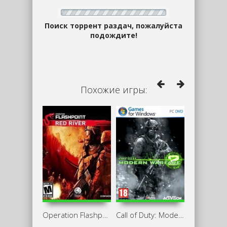
Поиск торрент раздач, пожалуйста
подождите!
Похожие игры:
Operation Flashpoint Red River
Call of Duty: Modern Warfare 2