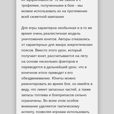
трофеями, полученными в бою - мы
можем использовать их на протяжении
всей сюжетной кампании.
Для игры характерна необычная и в то же
время очень реалистичная модель
уничтожения юнитов. Авторы отказались
от характерных для жанра энергетических
поясов. Вместо этого урон, который
получает юнит, рассчитывается на лету
на основе нескольких факторов и
переводится в дальнейший урон, что в
конечном итоге приводит к его
обездвиживанию. Юниты можно
ремонтировать во время боя, но имейте в
виду, что лимит запасных частей, а также
запасы топлива и боеприпасов сильно
ограничены. Во всем этом особое
внимание уделяется тактическому
аспекту, позволяя игрокам использовать