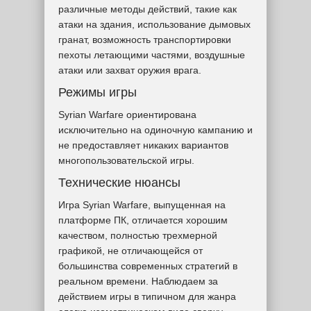
различные методы действий, такие как
атаки на здания, использование дымовых
гранат, возможность транспортировки
пехоты летающими частями, воздушные
атаки или захват оружия врага.
Режимы игры
Syrian Warfare ориентирована
исключительно на одиночную кампанию и
не предоставляет никаких вариантов
многопользовательской игры.
Технические нюансы
Игра Syrian Warfare, выпущенная на
платформе ПК, отличается хорошим
качеством, полностью трехмерной
графикой, не отличающейся от
большинства современных стратегий в
реальном времени. Наблюдаем за
действием игры в типичном для жанра