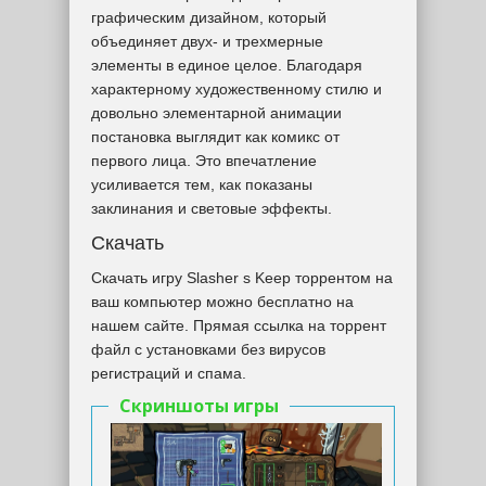
графическим дизайном, который
объединяет двух- и трехмерные
элементы в единое целое. Благодаря
характерному художественному стилю и
довольно элементарной анимации
постановка выглядит как комикс от
первого лица. Это впечатление
усиливается тем, как показаны
заклинания и световые эффекты.
Скачать
Скачать игру Slasher s Keep торрентом на
ваш компьютер можно бесплатно на
нашем сайте. Прямая ссылка на торрент
файл с установками без вирусов
регистраций и спама.
Скриншоты игры