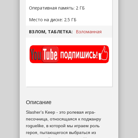
Оперативная память: 2 ГБ
Место на диске: 2.5 ГБ
ВЗЛОМ, ТАБЛЕТКА:
Взломанная
Описание
Slasher's Keep - это ролевая игра-
песочница, относящаяся к поджанру
roguelike, в которой мы играем роль
героя, пытающегося выбраться из