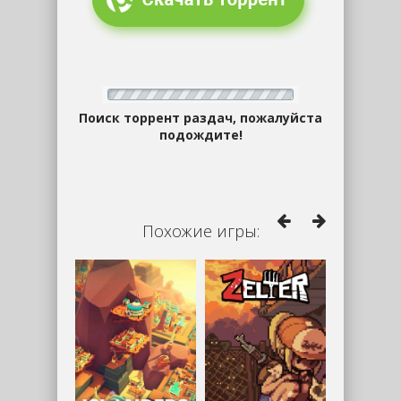
Поиск торрент раздач, пожалуйста
подождите!
Похожие игры: