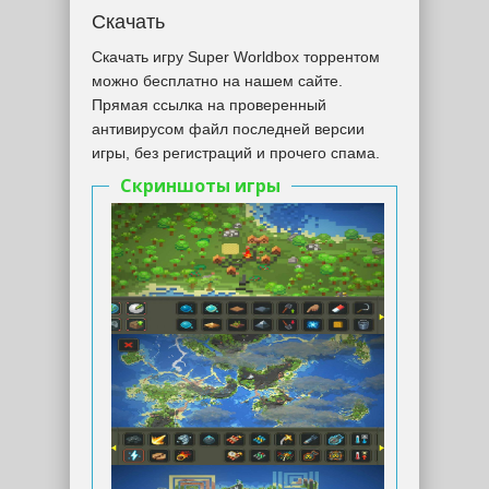
Скачать
Скачать игру Super Worldbox торрентом
можно бесплатно на нашем сайте.
Прямая ссылка на проверенный
антивирусом файл последней версии
игры, без регистраций и прочего спама.
Скриншоты игры