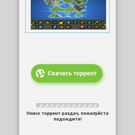
Поиск торрент раздач, пожалуйста
подождите!