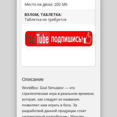
Место на диске: 200 МБ
ВЗЛОМ, ТАБЛЕТКА:
Таблетка не требуется
Описание
WorldBox: God Simulator — это
стратегическая игра в реальном времени,
которая, как следует из названия,
позволяет нам играть в бога. За
разработкой данной продукции стоит
независимый разработчик - Максим