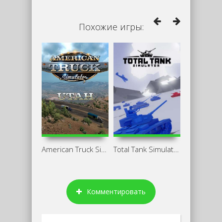
Похожие игры:
American Truck Simulator: Utah
Total Tank Simulator
Комментировать