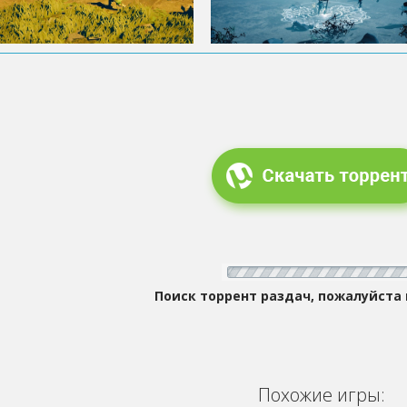
Поиск торрент раздач, пожалуйста
Похожие игры: