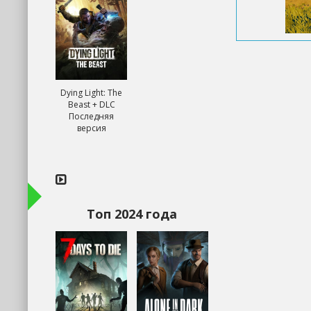
Dying Light: The
Beast + DLC
Последняя
версия
Топ 2024 года