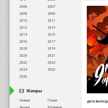
2006
2007
2008
2009
2010
2011
2012
2013
2014
2015
2016
2017
2018
2019
2020
2021
2022
2023
2024
2025
2026
Жанры
Новые
Гонки
ДАТА ВЫХОДА
Экшен
Ролевые