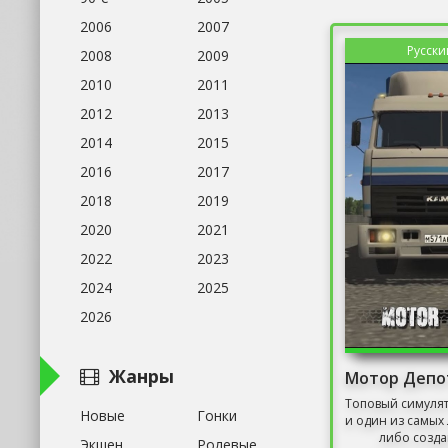
2006
2007
Русски
2008
2009
2010
2011
2012
2013
2014
2015
2016
2017
2018
2019
2020
2021
2022
2023
2024
2025
2026
Жанры
Топовый симуля
Новые
Гонки
и один из самых 
либо созда
Экшен
Ролевые