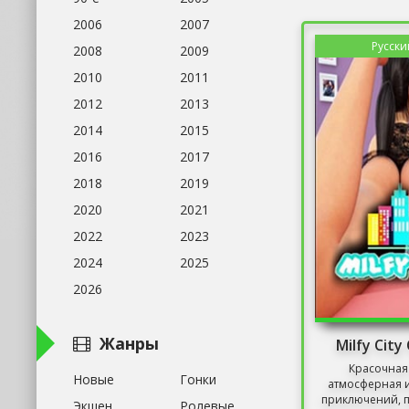
2006
2007
Русски
2008
2009
2010
2011
2012
2013
2014
2015
2016
2017
2018
2019
2020
2021
2022
2023
2024
2025
2026
Жанры
Milfy Cit
Красочная
Новые
Гонки
атмосферная и
приключений, 
Экшен
Ролевые