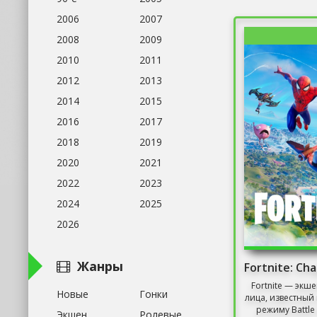
2006
2007
2008
2009
2010
2011
2012
2013
2014
2015
2016
2017
2018
2019
2020
2021
2022
2023
2024
2025
2026
Жанры
Fortnite — экше
Новые
Гонки
лица, известный
режиму Battle 
Экшен
Ролевые