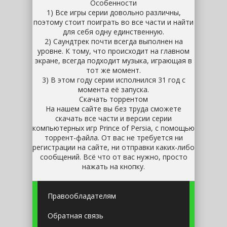
Особенности
1) Все игры серии довольно различны,
поэтому стоит поиграть во все части и найти
для себя одну единственную.
2) Саундтрек почти всегда выполнен на
уровне. К тому, что происходит на главном
экране, всегда подходит музыка, играющая в
тот же момент.
3) В этом году серии исполнился 31 год с
момента её запуска.
Скачать торрентом
На нашем сайте вы без труда сможете
скачать все части и версии серии
компьютерных игр Prince of Persia, с помощью
торрент-файла. От вас не требуется ни
регистрации на сайте, ни отправки каких-либо
сообщений. Всё что от вас нужно, просто
нажать на кнопку.
Правообладателям
Обратная связь