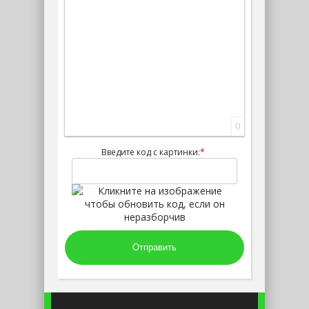
0
Введите код с картинки:
*
Отправить