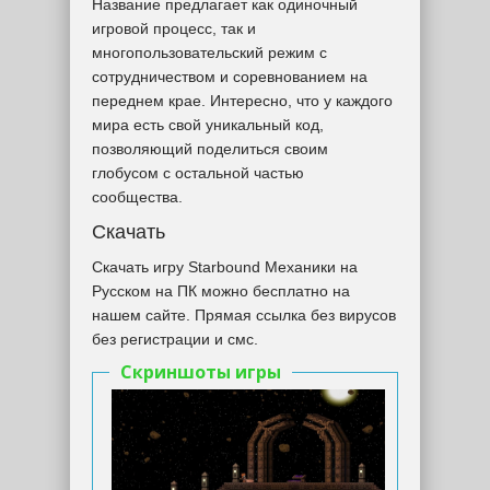
Название предлагает как одиночный
игровой процесс, так и
многопользовательский режим с
сотрудничеством и соревнованием на
переднем крае. Интересно, что у каждого
мира есть свой уникальный код,
позволяющий поделиться своим
глобусом с остальной частью
сообщества.
Скачать
Скачать игру Starbound Механики на
Русском на ПК можно бесплатно на
нашем сайте. Прямая ссылка без вирусов
без регистрации и смс.
Скриншоты игры