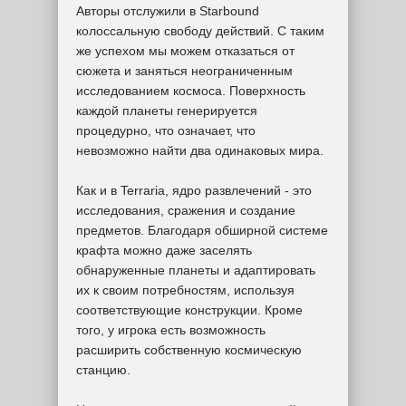
Авторы отслужили в Starbound
колоссальную свободу действий. С таким
же успехом мы можем отказаться от
сюжета и заняться неограниченным
исследованием космоса. Поверхность
каждой планеты генерируется
процедурно, что означает, что
невозможно найти два одинаковых мира.
Как и в Terraria, ядро развлечений - это
исследования, сражения и создание
предметов. Благодаря обширной системе
крафта можно даже заселять
обнаруженные планеты и адаптировать
их к своим потребностям, используя
соответствующие конструкции. Кроме
того, у игрока есть возможность
расширить собственную космическую
станцию.