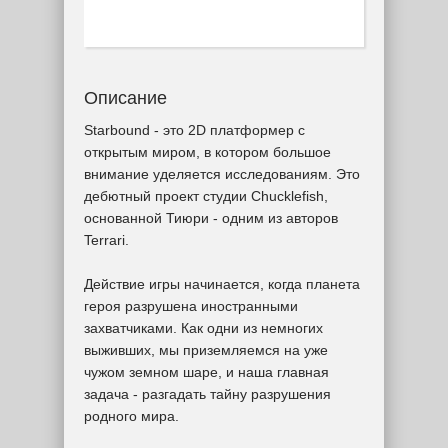
Описание
Starbound - это 2D платформер с
открытым миром, в котором большое
внимание уделяется исследованиям. Это
дебютный проект студии Chucklefish,
основанной Тиюри - одним из авторов
Terrari.
Действие игры начинается, когда планета
героя разрушена иностранными
захватчиками. Как одни из немногих
выживших, мы приземляемся на уже
чужом земном шаре, и наша главная
задача - разгадать тайну разрушения
родного мира.