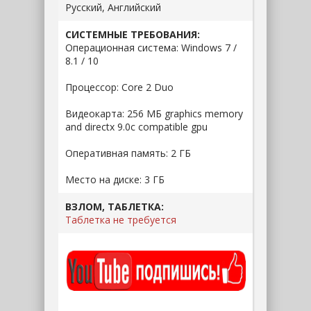
Русский, Английский
СИСТЕМНЫЕ ТРЕБОВАНИЯ:
Операционная система: Windows 7 /
8.1 / 10
Процессор: Core 2 Duo
Видеокарта: 256 МБ graphics memory
and directx 9.0c compatible gpu
Оперативная память: 2 ГБ
Место на диске: 3 ГБ
ВЗЛОМ, ТАБЛЕТКА:
Таблетка не требуется