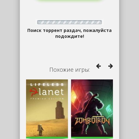
Поиск торрент раздач, пожалуйста
подождите!
Похожие игры: