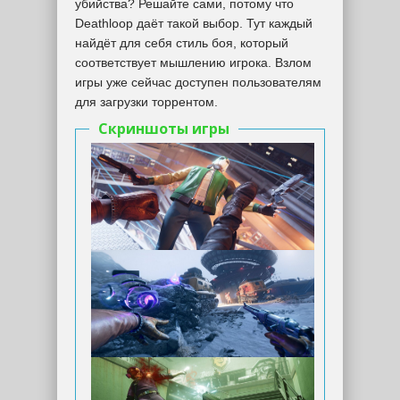
убийства? Решайте сами, потому что
Deathloop даёт такой выбор. Тут каждый
найдёт для себя стиль боя, который
соответствует мышлению игрока. Взлом
игры уже сейчас доступен пользователям
для загрузки торрентом.
Скриншоты игры