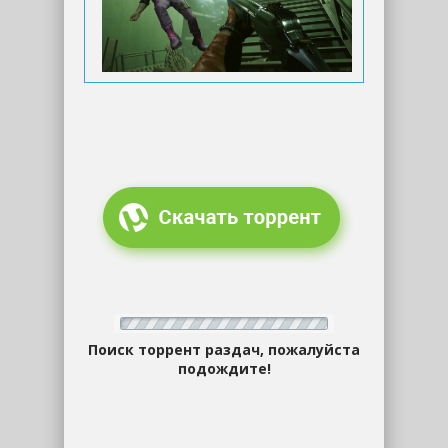
Поиск торрент раздач, пожалуйста
подождите!