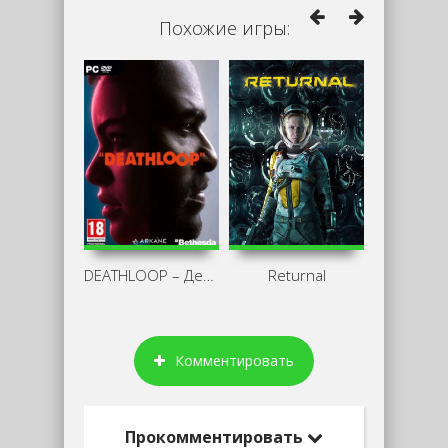
Похожие игры:
DEATHLOOP – День сурка
Returnal
Комментировать
Прокомментировать