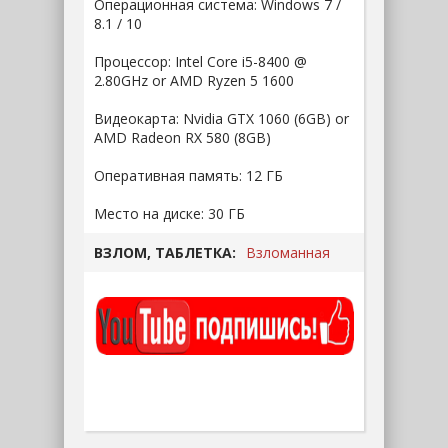
Операционная система: Windows 7 /
8.1 / 10
Процессор: Intel Core i5-8400 @
2.80GHz or AMD Ryzen 5 1600
Видеокарта: Nvidia GTX 1060 (6GB) or
AMD Radeon RX 580 (8GB)
Оперативная память: 12 ГБ
Место на диске: 30 ГБ
ВЗЛОМ, ТАБЛЕТКА:
Взломанная