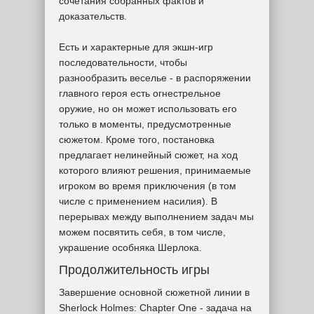
сочетания собранных фактов и
доказательств.
Есть и характерные для экшн-игр
последовательности, чтобы
разнообразить веселье - в распоряжении
главного героя есть огнестрельное
оружие, но он может использовать его
только в моменты, предусмотренные
сюжетом. Кроме того, постановка
предлагает нелинейный сюжет, на ход
которого влияют решения, принимаемые
игроком во время приключения (в том
числе с применением насилия). В
перерывах между выполнением задач мы
можем посвятить себя, в том числе,
украшение особняка Шерлока.
Продолжительность игры
Завершение основной сюжетной линии в
Sherlock Holmes: Chapter One - задача на