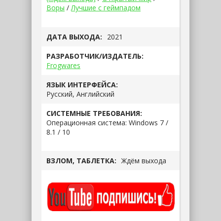
Воры
/
Лучшие с геймпадом
ДАТА ВЫХОДА:
2021
РАЗРАБОТЧИК/ИЗДАТЕЛЬ:
Frogwares
ЯЗЫК ИНТЕРФЕЙСА:
Русский, Английский
СИСТЕМНЫЕ ТРЕБОВАНИЯ:
Операционная система: Windows 7 /
8.1 / 10
ВЗЛОМ, ТАБЛЕТКА:
Ждём выхода