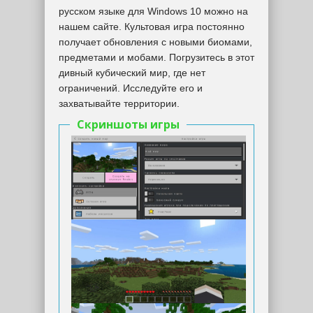
русском языке для Windows 10 можно на
нашем сайте. Культовая игра постоянно
получает обновления с новыми биомами,
предметами и мобами. Погрузитесь в этот
дивный кубический мир, где нет
ограничений. Исследуйте его и
захватывайте территории.
Скриншоты игры