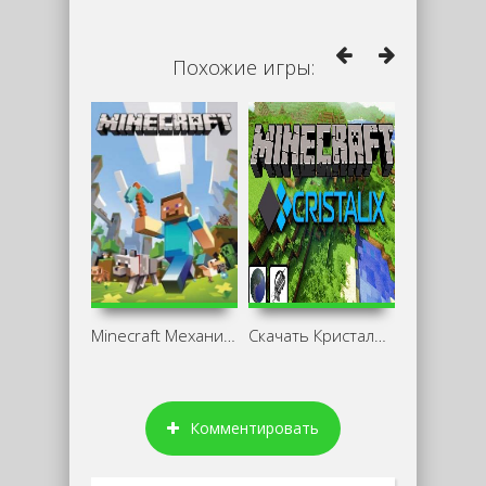
Похожие игры:
Minecraft Механики
Скачать Кристаликс
Комментировать