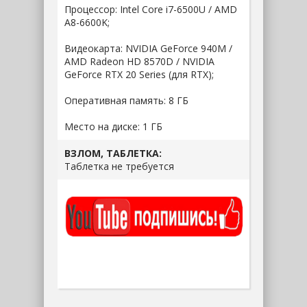
Процессор: Intel Core i7-6500U / AMD
A8-6600K;
Видеокарта: NVIDIA GeForce 940M /
AMD Radeon HD 8570D / NVIDIA
GeForce RTX 20 Series (для RTX);
Оперативная память: 8 ГБ
Место на диске: 1 ГБ
ВЗЛОМ, ТАБЛЕТКА:
Таблетка не требуется