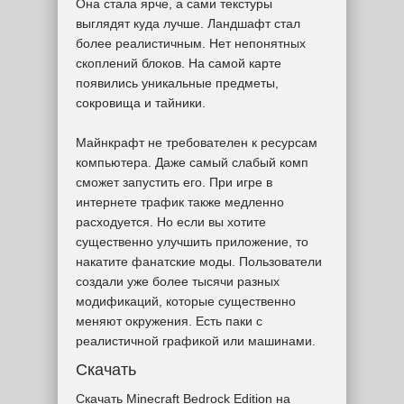
Она стала ярче, а сами текстуры
выглядят куда лучше. Ландшафт стал
более реалистичным. Нет непонятных
скоплений блоков. На самой карте
появились уникальные предметы,
сокровища и тайники.
Майнкрафт не требователен к ресурсам
компьютера. Даже самый слабый комп
сможет запустить его. При игре в
интернете трафик также медленно
расходуется. Но если вы хотите
существенно улучшить приложение, то
накатите фанатские моды. Пользователи
создали уже более тысячи разных
модификаций, которые существенно
меняют окружения. Есть паки с
реалистичной графикой или машинами.
Скачать
Скачать Minecraft Bedrock Edition на