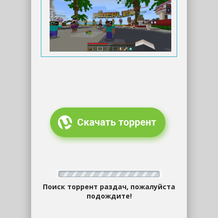
Поиск торрент раздач, пожалуйста
подождите!