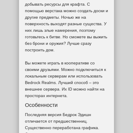
добывать ресурсы для крафта. С
помощью верстака можно создать доски и
другие предметы. Ночью же на
поверхность выходят разные существа. У
них лишь злые намерения, поэтому
готовьтесь к битве. Но сможете вы выжить
без брони и оружия? Лучше сразу
построить дом.
Вы можете играть в кооперативе со
своими друзьями. Можно подключиться к
локальным серверам или использовать
Bedrock Realms. Лучший способ – это
внешнее сервера. Их ID можно найти на
просторах интернета.
Особенности
Последняя версия Бедрок Эдишн
отличается от предшественниц.
Существенно переработана графика.