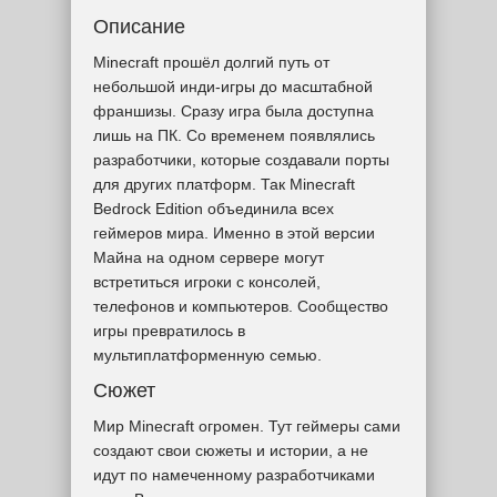
Описание
Minecraft прошёл долгий путь от
небольшой инди-игры до масштабной
франшизы. Сразу игра была доступна
лишь на ПК. Со временем появлялись
разработчики, которые создавали порты
для других платформ. Так Minecraft
Bedrock Edition объединила всех
геймеров мира. Именно в этой версии
Майна на одном сервере могут
встретиться игроки с консолей,
телефонов и компьютеров. Сообщество
игры превратилось в
мультиплатформенную семью.
Сюжет
Мир Minecraft огромен. Тут геймеры сами
создают свои сюжеты и истории, а не
идут по намеченному разработчиками