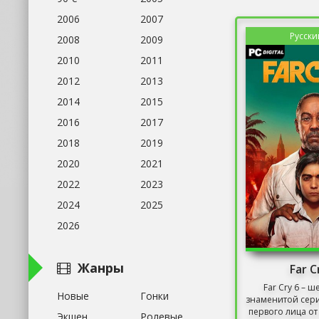
2006
2007
Русски
2008
2009
2010
2011
2012
2013
2014
2015
2016
2017
2018
2019
2020
2021
2022
2023
2024
2025
2026
Жанры
Far C
Far Cry 6 – ш
Новые
Гонки
знаменитой сери
первого лица от 
Экшен
Ролевые