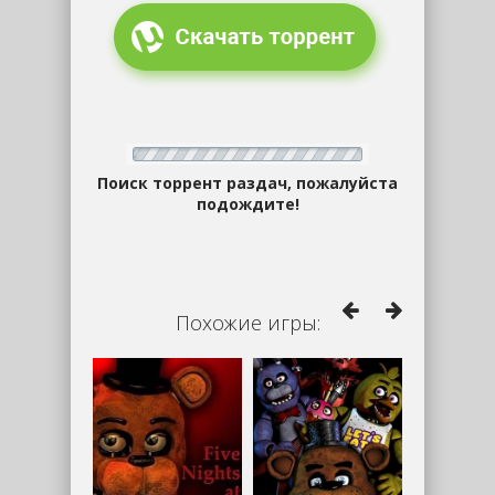
Поиск торрент раздач, пожалуйста
подождите!
Похожие игры: