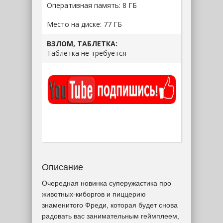
Оперативная память: 8 ГБ
Место на диске: 77 ГБ
ВЗЛОМ, ТАБЛЕТКА:
Таблетка не требуется
Описание
Очередная новинка суперужастика про
животных-киборгов и пиццерию
знаменитого Фреди, которая будет снова
радовать вас занимательным геймплеем,