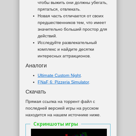
чтобы выжить они должны убегать,
прятаться, отвлекать.
Новая часть отличается от своих
предшественников тем, что имеет
значительно больший простор для
действий.
Исследуйте развлекательный
комплекс и найдите десятки
интересных аттракционов.
Аналоги
Ultimate Custom Night
.
FNaF 6: Pizzeria Simulator
.
Скачать
Прямая ссылка на торрент файл с
последней версией игры на русском
находится на нашем источнике ниже.
Скриншоты игры