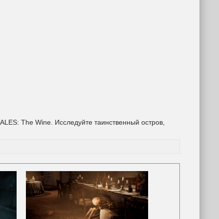
LES: The Wine. Исследуйте таинственный остров,