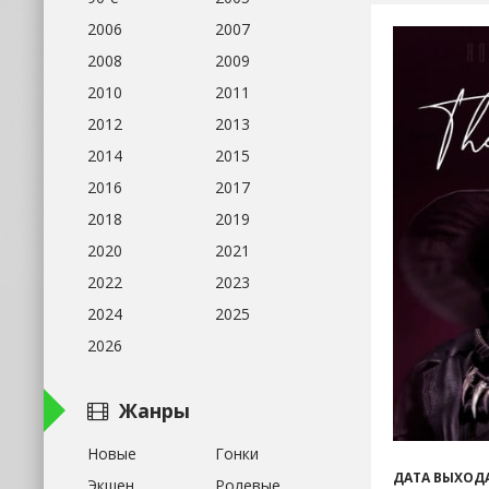
2006
2007
2008
2009
2010
2011
2012
2013
2014
2015
2016
2017
2018
2019
2020
2021
2022
2023
2024
2025
2026
Жанры
Новые
Гонки
ДАТА ВЫХОДА
Экшен
Ролевые