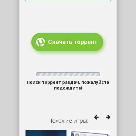
Поиск торрент раздач, пожалуйста
подождите!
Похожие игры: