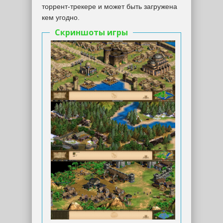
торрент-трекере и может быть загружена
кем угодно.
Скриншоты игры