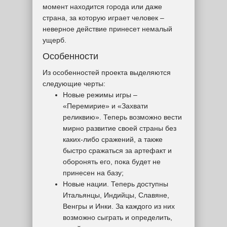
момент находится города или даже
страна, за которую играет человек –
неверное действие принесет немалый
ущерб.
Особенности
Из особенностей проекта выделяются
следующие черты:
Новые режимы игры –
«Перемирие» и «Захвати
реликвию». Теперь возможно вести
мирно развитие своей страны без
каких-либо сражений, а также
быстро сражаться за артефакт и
оборонять его, пока будет не
принесен на базу;
Новые нации. Теперь доступны
Итальянцы, Индийцы, Славяне,
Венгры и Инки. За каждого из них
возможно сыграть и определить,