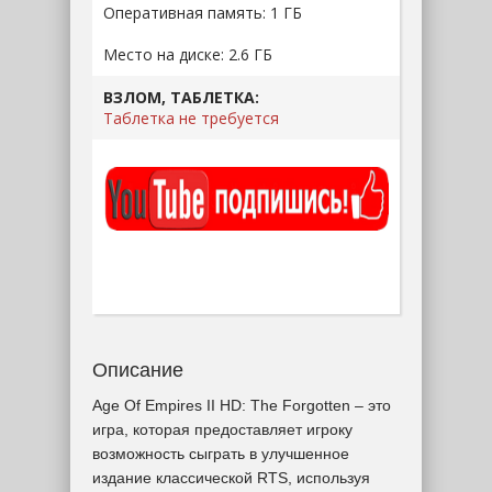
Оперативная память: 1 ГБ
Место на диске: 2.6 ГБ
ВЗЛОМ, ТАБЛЕТКА:
Таблетка не требуется
Описание
Age Of Empires II HD: The Forgotten – это
игра, которая предоставляет игроку
возможность сыграть в улучшенное
издание классической RTS, используя