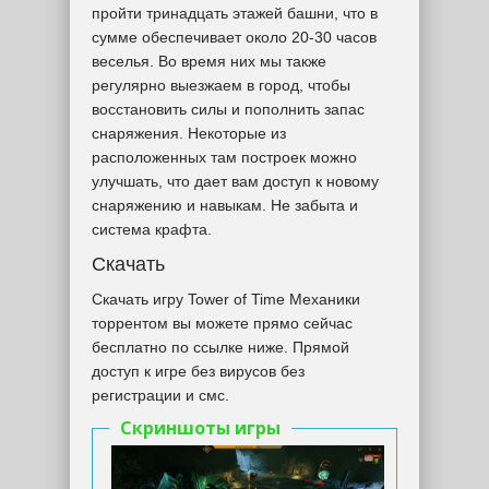
пройти тринадцать этажей башни, что в
сумме обеспечивает около 20-30 часов
веселья. Во время них мы также
регулярно выезжаем в город, чтобы
восстановить силы и пополнить запас
снаряжения. Некоторые из
расположенных там построек можно
улучшать, что дает вам доступ к новому
снаряжению и навыкам. Не забыта и
система крафта.
Скачать
Скачать игру Tower of Time Механики
торрентом вы можете прямо сейчас
бесплатно по ссылке ниже. Прямой
доступ к игре без вирусов без
регистрации и смс.
Скриншоты игры