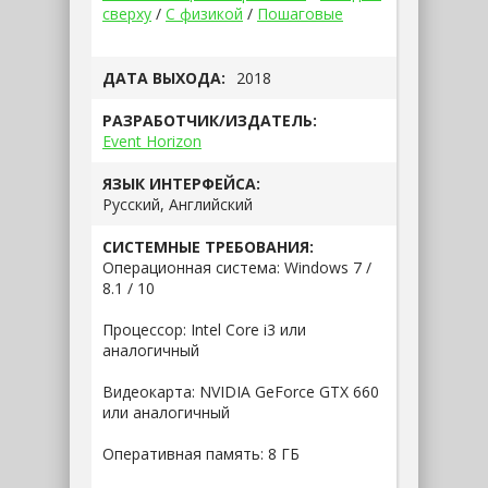
сверху
/
С физикой
/
Пошаговые
ДАТА ВЫХОДА:
2018
РАЗРАБОТЧИК/ИЗДАТЕЛЬ:
Event Horizon
ЯЗЫК ИНТЕРФЕЙСА:
Русский, Английский
СИСТЕМНЫЕ ТРЕБОВАНИЯ:
Операционная система: Windows 7 /
8.1 / 10
Процессор: Intel Core i3 или
аналогичный
Видеокарта: NVIDIA GeForce GTX 660
или аналогичный
Оперативная память: 8 ГБ