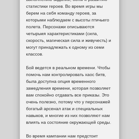
статистики героев. Во время игры мы
берем на себя команду героев, за
которыми наблюдаем с высоты птичьего
полета. Персонажи описываются
четырьмя характеристиками (сила,
скорость, магическая сила и живучесть) и
могут принадлежать к одному из семи
классов.
Бой ведется в реальном времени. Чтобы
помочь нам контролировать хаос битв,
была доступна опция временного
замедления времени, которая позволяет
вам спокойно отдавать все приказы. Это
очень полезно, потому что у персонажей
богатый арсенал атак и специальных
навыков, и многие из них позволяют нам
влиять на состояние окружающей среды.
Во время кампании нам предстоит