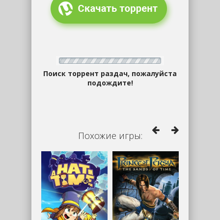
Поиск торрент раздач, пожалуйста
подождите!
Похожие игры: