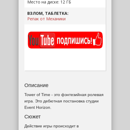
Место на диске: 12 ГБ
ВЗЛОМ, ТАБЛЕТКА:
Репак от Механики
Описание
Tower of Time - это фэнтезийная ролевая
игра. Это дебютная постановка студии
Event Horizon.
Сюжет
Действие игры происходит в